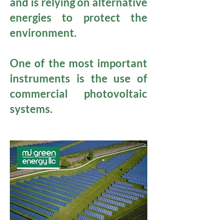
and is relying on alternative
energies to protect the
environment.
One of the most important
instruments is the use of
commercial photovoltaic
systems.