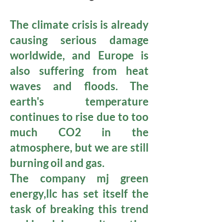
The climate crisis is already
causing serious damage
worldwide, and Europe is
also suffering from heat
waves and floods. The
earth's temperature
continues to rise due to too
much CO2 in the
atmosphere, but we are still
burning oil and gas.
The company mj green
energy,llc has set itself the
task of breaking this trend