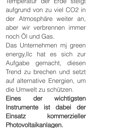
Temperatur der Erde steigt
aufgrund von zu viel CO2 in
der Atmosphäre weiter an,
aber wir verbrennen immer
noch Öl und Gas.
Das Unternehmen mj green
energy,llc hat es sich zur
Aufgabe gemacht, diesen
Trend zu brechen und setzt
auf alternative Energien, um
die Umwelt zu schützen.
Eines der wichtigsten
Instrumente ist dabei der
Einsatz kommerzieller
Photovoltaikanlagen.