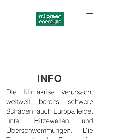
INFO
Die Klimakrise verursacht
weltweit bereits schwere
Schäden, auch Europa leidet
unter Hitzewellen und
Überschwemmungen. Die