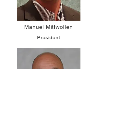
Manuel Mittwollen
President
Alfred Janssen